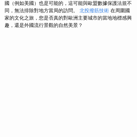
國（例如美國）也是可能的，這可能與歐盟數據保護法規不
同，無法排除對地方當局的訪問。
北投撥筋技術
在周圍國
家的文化之旅，您是否真的對歐洲主要城市的當地地標感興
趣，還是外國流行景觀的自然美景？