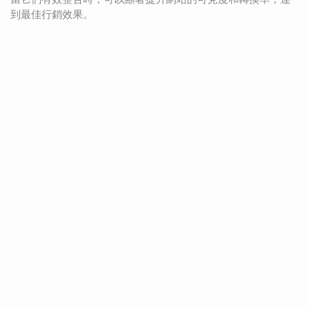
到最佳行銷效果。